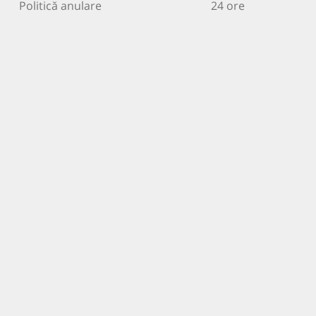
Politică anulare
24 ore