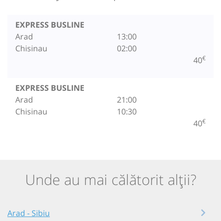
EXPRESS BUSLINE
Arad
13:00
Chisinau
02:00
€
40
EXPRESS BUSLINE
Arad
21:00
Chisinau
10:30
€
40
Unde au mai călătorit alții?
Arad - Sibiu