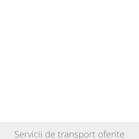
Servicii de transport oferite