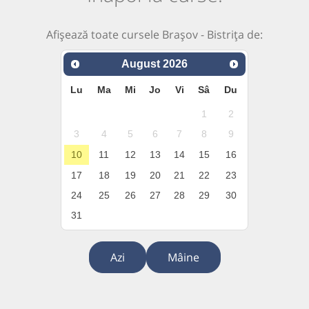
Afișează toate cursele Brașov - Bistrița de:
August
2026
Lu
Ma
Mi
Jo
Vi
Sâ
Du
1
2
3
4
5
6
7
8
9
10
11
12
13
14
15
16
17
18
19
20
21
22
23
24
25
26
27
28
29
30
31
Azi
Mâine