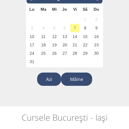
Lu
Ma
Mi
Jo
Vi
Sâ
Du
1
2
3
4
5
6
7
8
9
10
11
12
13
14
15
16
17
18
19
20
21
22
23
24
25
26
27
28
29
30
31
Azi
Mâine
Cursele București - Iași