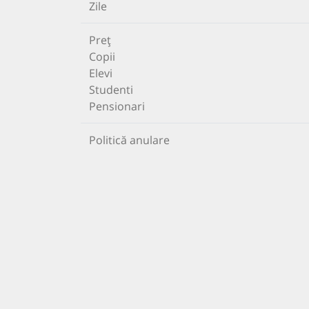
Zile
Preț
Copii
Elevi
Studenti
Pensionari
Politică anulare