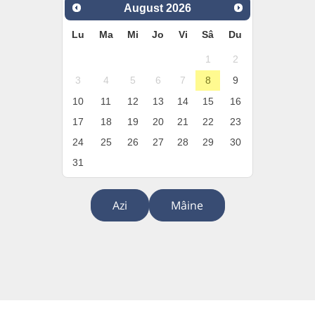
August
2026
Lu
Ma
Mi
Jo
Vi
Sâ
Du
1
2
3
4
5
6
7
8
9
10
11
12
13
14
15
16
17
18
19
20
21
22
23
24
25
26
27
28
29
30
31
Azi
Mâine