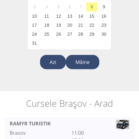
3
4
5
6
7
8
9
10
11
12
13
14
15
16
17
18
19
20
21
22
23
24
25
26
27
28
29
30
31
Azi
Mâine
Cursele Brașov - Arad
RAMYR TURISTIK
Brasov
11:00