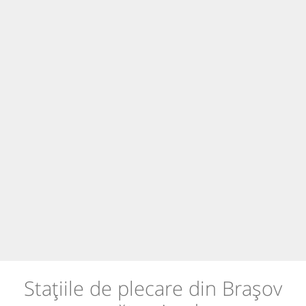
Stațiile de plecare din Brașov