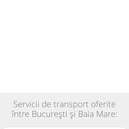
Servicii de transport oferite
între București și Baia Mare: