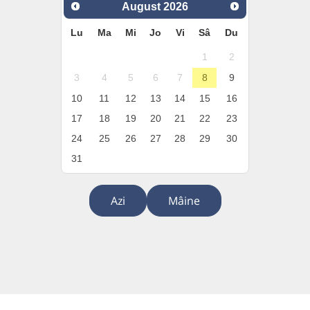
August
2026
Lu
Ma
Mi
Jo
Vi
Sâ
Du
1
2
3
4
5
6
7
8
9
10
11
12
13
14
15
16
17
18
19
20
21
22
23
24
25
26
27
28
29
30
31
Azi
Mâine