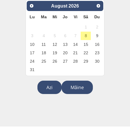
August
2026
Lu
Ma
Mi
Jo
Vi
Sâ
Du
1
2
3
4
5
6
7
8
9
10
11
12
13
14
15
16
17
18
19
20
21
22
23
24
25
26
27
28
29
30
31
Azi
Mâine