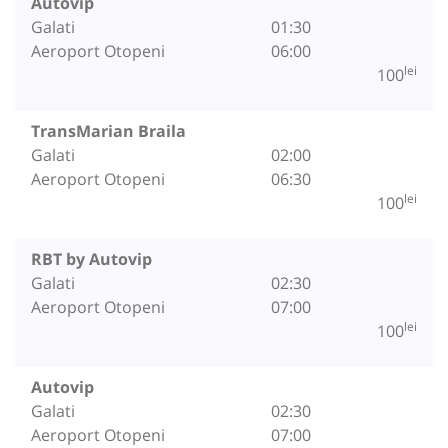
Autovip
Galati
01:30
Aeroport Otopeni
06:00
lei
100
TransMarian Braila
Galati
02:00
Aeroport Otopeni
06:30
lei
100
RBT by Autovip
Galati
02:30
Aeroport Otopeni
07:00
lei
100
Autovip
Galati
02:30
Aeroport Otopeni
07:00