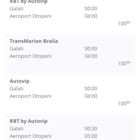
RBT by Autovip
Galati
00:00
Aeroport Otopeni
04:00
lei
100
TransMarian Braila
Galati
00:00
Aeroport Otopeni
04:00
lei
100
Autovip
Galati
00:00
Aeroport Otopeni
04:00
lei
100
RBT by Autovip
Galati
00:30
Aeroport Otopeni
05:00