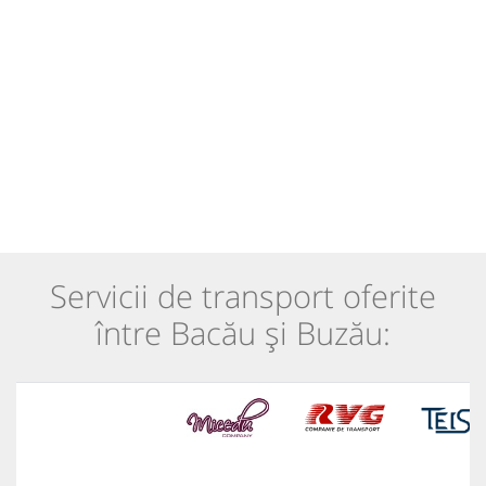
Servicii de transport oferite
între Bacău și Buzău: