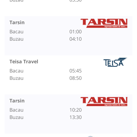
Tarsin
Bacau
01:00
Buzau
04:10
Teisa Travel
Bacau
05:45
Buzau
08:50
Tarsin
Bacau
10:20
Buzau
13:30