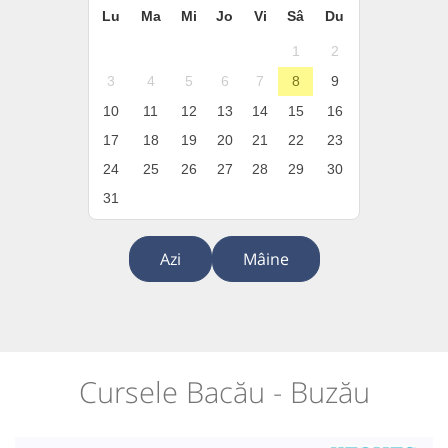
Lu
Ma
Mi
Jo
Vi
Sâ
Du
1
2
3
4
5
6
7
8
9
10
11
12
13
14
15
16
17
18
19
20
21
22
23
24
25
26
27
28
29
30
31
Azi
Mâine
Cursele Bacău - Buzău