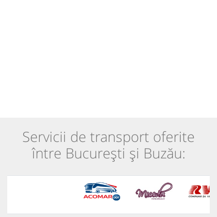
Servicii de transport oferite
între București și Buzău: