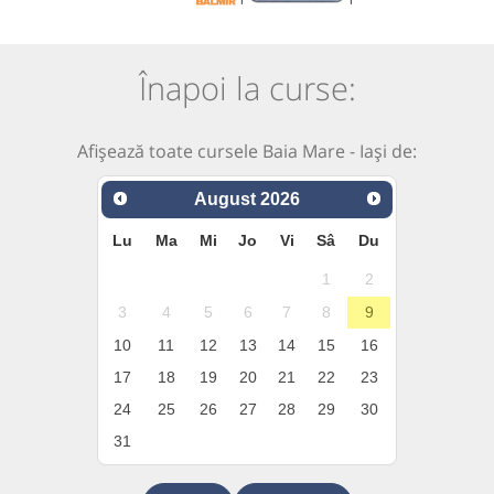
Înapoi la curse:
Afișează toate cursele Baia Mare - Iași de:
August
2026
Lu
Ma
Mi
Jo
Vi
Sâ
Du
1
2
3
4
5
6
7
8
9
10
11
12
13
14
15
16
17
18
19
20
21
22
23
24
25
26
27
28
29
30
31