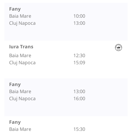
Fany
Baia Mare
10:00
Cluj Napoca
13:00
Iura Trans
Baia Mare
12:30
Cluj Napoca
15:09
Fany
Baia Mare
13:00
Cluj Napoca
16:00
Fany
Baia Mare
15:30