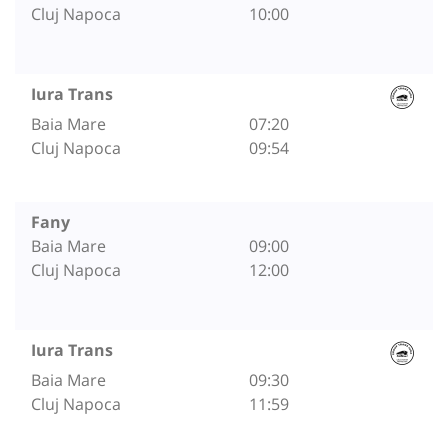
Cluj Napoca
10:00
Iura Trans
Baia Mare
07:20
Cluj Napoca
09:54
Fany
Baia Mare
09:00
Cluj Napoca
12:00
Iura Trans
Baia Mare
09:30
Cluj Napoca
11:59