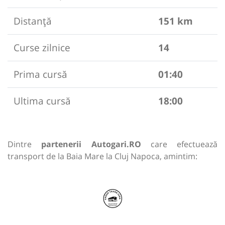
Distanță
151 km
Curse zilnice
14
Prima cursă
01:40
Ultima cursă
18:00
Dintre
partenerii Autogari.RO
care efectuează
transport de la Baia Mare la Cluj Napoca, amintim: