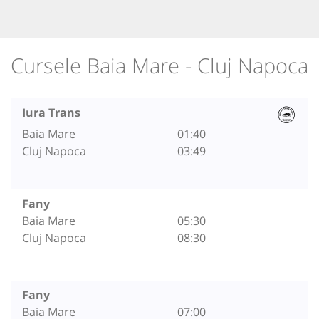
Cursele Baia Mare - Cluj Napoca
Iura Trans
Baia Mare
01:40
Cluj Napoca
03:49
Fany
Baia Mare
05:30
Cluj Napoca
08:30
Fany
Baia Mare
07:00