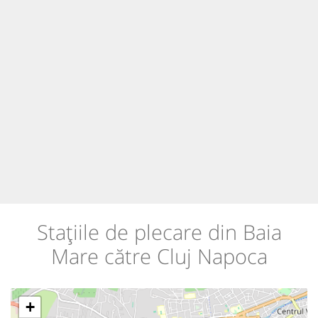
Stațiile de plecare din Baia
Mare către Cluj Napoca
+