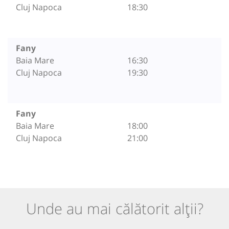
Cluj Napoca
18:30
Fany
Baia Mare
16:30
Cluj Napoca
19:30
Fany
Baia Mare
18:00
Cluj Napoca
21:00
Unde au mai călătorit alții?