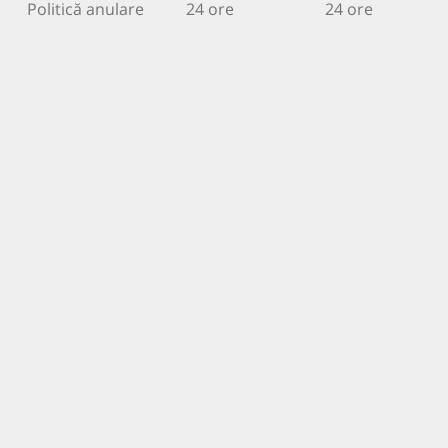
Politică anulare
24 ore
24 ore