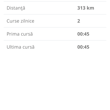
Distanță
313 km
Curse zilnice
2
Prima cursă
00:45
Ultima cursă
00:45