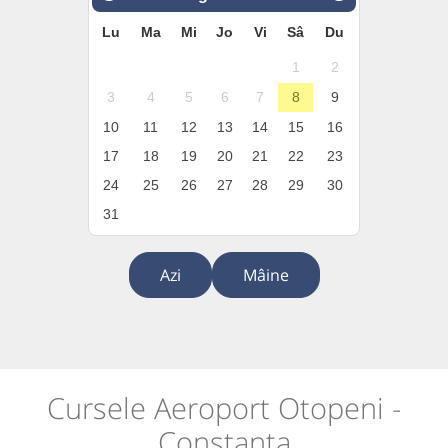
Lu
Ma
Mi
Jo
Vi
Sâ
Du
1
2
3
4
5
6
7
8
9
10
11
12
13
14
15
16
17
18
19
20
21
22
23
24
25
26
27
28
29
30
31
Azi
Mâine
Cursele Aeroport Otopeni -
Constanța