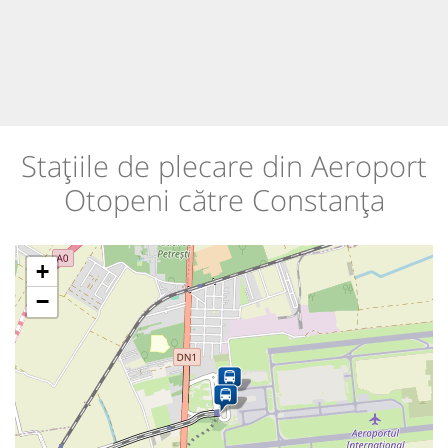
Stațiile de plecare din Aeroport
Otopeni către Constanța
+
−