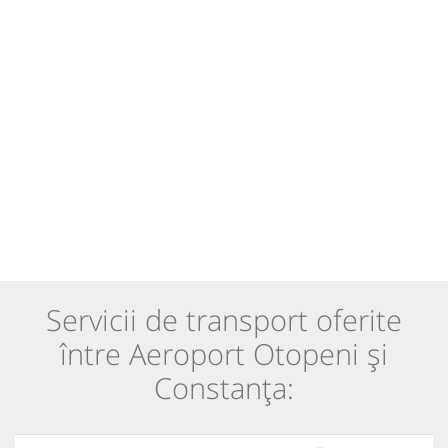
Servicii de transport oferite
între Aeroport Otopeni și
Constanța: