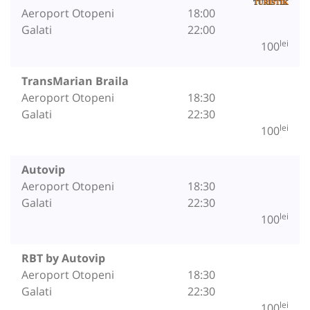
Aeroport Otopeni
18:00
Galati
22:00
lei
100
TransMarian Braila
Aeroport Otopeni
18:30
Galati
22:30
lei
100
Autovip
Aeroport Otopeni
18:30
Galati
22:30
lei
100
RBT by Autovip
Aeroport Otopeni
18:30
Galati
22:30
lei
100