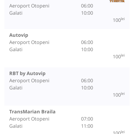
Aeroport Otopeni
06:00
Galati
10:00
lei
100
Autovip
Aeroport Otopeni
06:00
Galati
10:00
lei
100
RBT by Autovip
Aeroport Otopeni
06:00
Galati
10:00
lei
100
TransMarian Braila
Aeroport Otopeni
07:00
Galati
11:00
lei
100