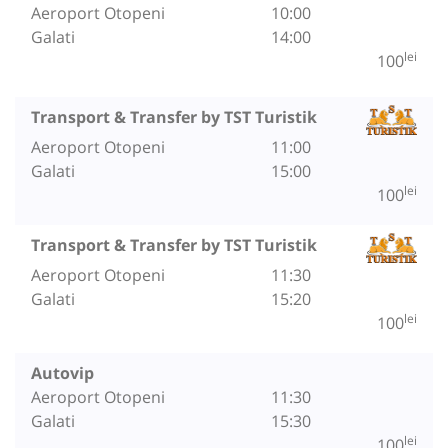
Aeroport Otopeni
10:00
Galati
14:00
lei
100
Transport & Transfer by TST Turistik
Aeroport Otopeni
11:00
Galati
15:00
lei
100
Transport & Transfer by TST Turistik
Aeroport Otopeni
11:30
Galati
15:20
lei
100
Autovip
Aeroport Otopeni
11:30
Galati
15:30
lei
100