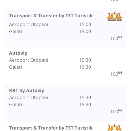
Transport & Transfer by TST Turistik
Aeroport Otopeni
15:00
Galati
19:00
lei
100
Autovip
Aeroport Otopeni
15:30
Galati
19:30
lei
100
RBT by Autovip
Aeroport Otopeni
15:30
Galati
19:30
lei
100
Transport & Transfer by TST Turistik