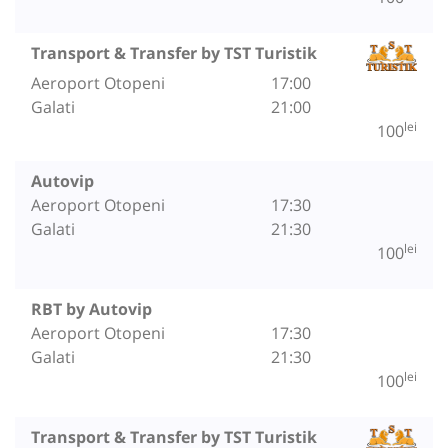
Transport & Transfer by TST Turistik
Aeroport Otopeni
17:00
Galati
21:00
lei
100
Autovip
Aeroport Otopeni
17:30
Galati
21:30
lei
100
RBT by Autovip
Aeroport Otopeni
17:30
Galati
21:30
lei
100
Transport & Transfer by TST Turistik