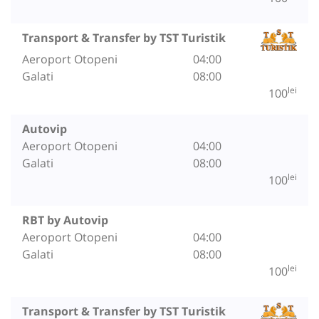
Transport & Transfer by TST Turistik
Aeroport Otopeni
04:00
Galati
08:00
lei
100
Autovip
Aeroport Otopeni
04:00
Galati
08:00
lei
100
RBT by Autovip
Aeroport Otopeni
04:00
Galati
08:00
lei
100
Transport & Transfer by TST Turistik