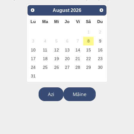
August
2026
Lu
Ma
Mi
Jo
Vi
Sâ
Du
1
2
3
4
5
6
7
8
9
10
11
12
13
14
15
16
17
18
19
20
21
22
23
24
25
26
27
28
29
30
31
Azi
Mâine